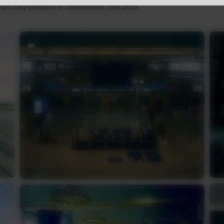
is Orly pendant le confinement, avril 2020.