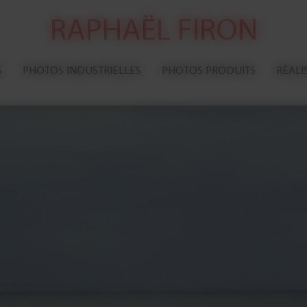
RAPHAËL FIRON
S
PHOTOS INDUSTRIELLES
PHOTOS PRODUITS
RÉALI