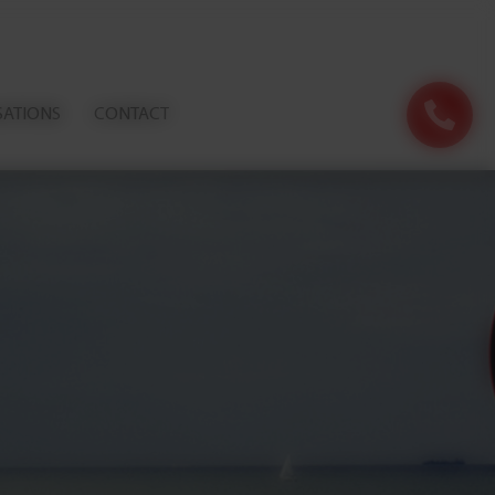
SATIONS
CONTACT