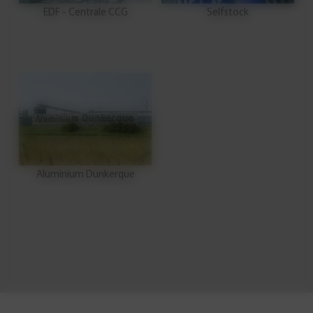
EDF - Centrale CCG
Selfstock
Aluminium Dunkerque