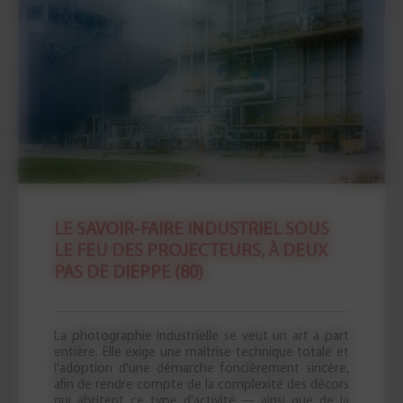
LE SAVOIR-FAIRE INDUSTRIEL SOUS
LE FEU DES PROJECTEURS, À DEUX
PAS DE DIEPPE (80)
La photographie industrielle se veut un art à part
entière. Elle exige une maîtrise technique totale et
l'adoption d'une démarche foncièrement sincère,
afin de rendre compte de la complexité des décors
qui abritent ce type d'activité — ainsi que de la