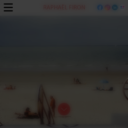
Panneau de gestion des cookies
RAPHAËL FIRON