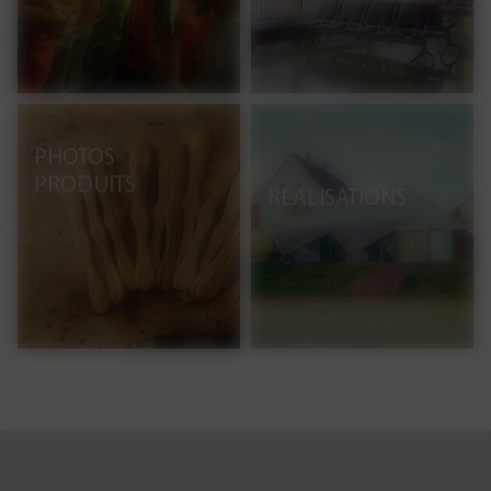
PHOTOS
PRODUITS
RÉALISATIONS