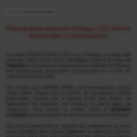
/
Accueil
Photos industrielles
Photographe industriel à Dieppe (76) | Photos
industrielles et d'entreprises
Tout type d'activité mérite d'être mis à l'honneur. Souvent jugé
pour son aspect froid, brutal, métallique, bruyant, le milieu de
l'
industrie
est pourtant un environnement empreint de richesse,
tant architecturale qu'humaine. Sa promotion et sa mise en
valeur sont donc de mise.
Une mission que RAPHAËL FIRON, votre photographe proche
d'Ault, relève chaque jour au service de nombreuses entités
industrielles. Fascinés par la beauté brute des ateliers de
fabrication, des machines, des chantiers et autres lignes de
production, nous faisons se révéler toute la
dimension
esthétique
, souvent ignorée, de votre environnement de travail.
Nos photos industrielles ne reposent pas uniquement sur votre
décor quotidien. Nous tenons également à mettre en scène les