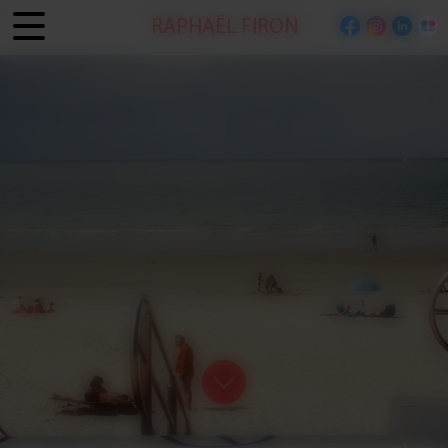
Panneau de gestion des cookies
RAPHAËL FIRON