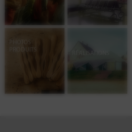
PHOTOS
PRODUITS
RÉALISATIONS