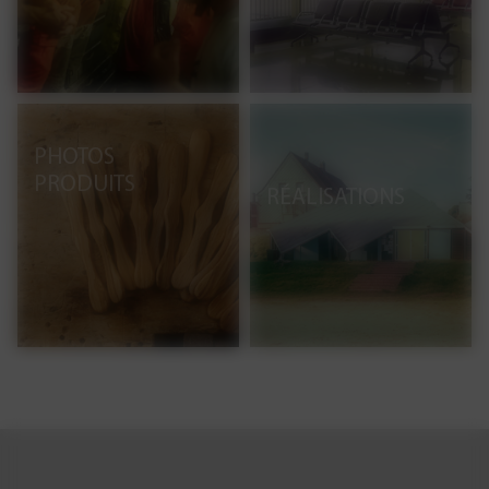
PHOTOS
PRODUITS
RÉALISATIONS