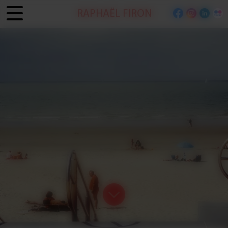
Panneau de gestion des cookies
RAPHAËL FIRON