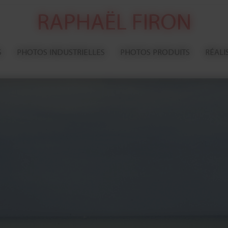
RAPHAËL FIRON
S
PHOTOS INDUSTRIELLES
PHOTOS PRODUITS
RÉALI