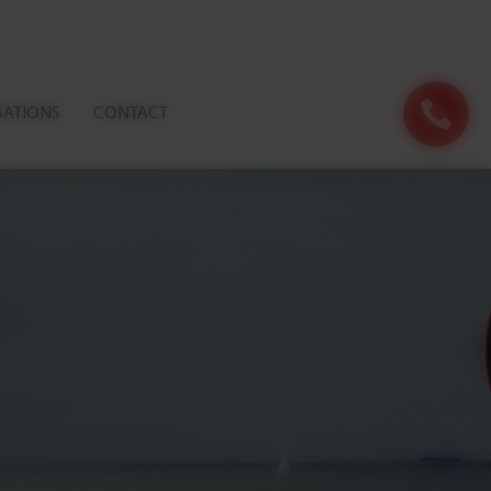
SATIONS
CONTACT