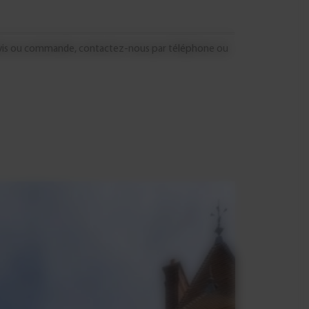
devis ou commande, contactez-nous par téléphone ou